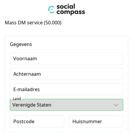
Mass DM service (50.000)
Gegevens
Voornaam
Achternaam
E-mailadres
Land
Postcode
Huisnummer