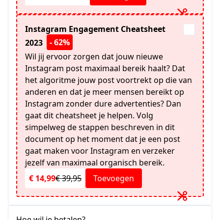
Instagram Engagement Cheatsheet
- 62%
2023
Wil jij ervoor zorgen dat jouw nieuwe
Instagram post maximaal bereik haalt? Dat
het algoritme jouw post voortrekt op die van
anderen en dat je meer mensen bereikt op
Instagram zonder dure advertenties? Dan
gaat dit cheatsheet je helpen. Volg
simpelweg de stappen beschreven in dit
document op het moment dat je een post
gaat maken voor Instagram en verzeker
jezelf van maximaal organisch bereik.
€ 14,99
€ 39,95
Toevoegen
Hoe wil je betalen?