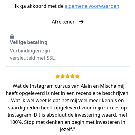
Ik ga akkoord met de
algemene voorwaarden
.
Afrekenen
Veilige betaling
Verbindingen zijn
versleuteld met SSL.
"Wat de Instagram cursus van Alain en Mischa mij
heeft opgeleverd is niet in een recensie te beschrijven.
Wat ik wel weet is dat het mij veel meer kennis en
vaardigheden heeft opgeleverd voor mijn succes op
Instagram! Dit is absoluut de investering waard, met
100%. Stop met denken en begin met investeren in
jezelf."