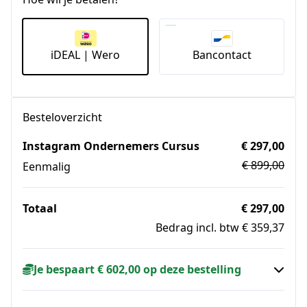
iDEAL | Wero
Bancontact
Besteloverzicht
Instagram Ondernemers Cursus
€ 297,00
€ 899,00
Eenmalig
Totaal
€ 297,00
Bedrag incl. btw € 359,37
Je bespaart € 602,00 op deze bestelling