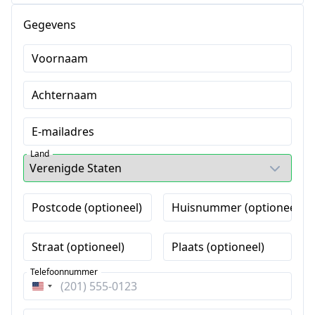
Gegevens
Voornaam
Achternaam
E-mailadres
Land
Postcode (optioneel)
Huisnummer (optioneel)
Straat (optioneel)
Plaats (optioneel)
Telefoonnummer
Verenigde
Staten