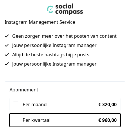
Instagram Management Service
Geen zorgen meer over het posten van content
Jouw persoonlijke Instagram manager
Altijd de beste hashtags bij je posts
Jouw persoonlijke Instagram manager
Abonnement
Per maand
€ 320,00
Per kwartaal
€ 960,00