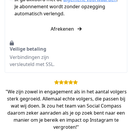
Je abonnement wordt zonder opzegging
automatisch verlengd.
Afrekenen
Veilige betaling
Verbindingen zijn
versleuteld met SSL.
"We zijn zowel in engagement als in het aantal volgers
sterk gegroeid. Allemaal echte volgers, die passen bij
wat wij doen. Ik zou het team van Social Compass
daarom zeker aanraden als je op zoek bent naar een
manier om je bereik en impact op Instagram te
vergroten!"