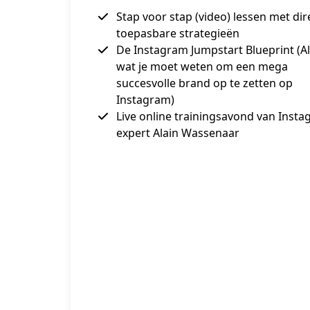
Stap voor stap (video) lessen met dir
toepasbare strategieën
De Instagram Jumpstart Blueprint (Al
wat je moet weten om een mega
succesvolle brand op te zetten op
Instagram)
Live online trainingsavond van Inst
expert Alain Wassenaar