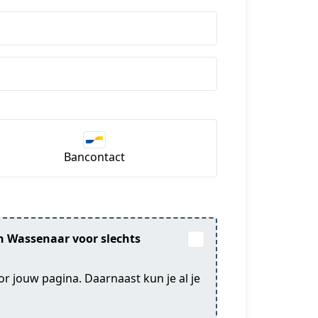
Bancontact
in Wassenaar voor slechts
or jouw pagina. Daarnaast kun je al je