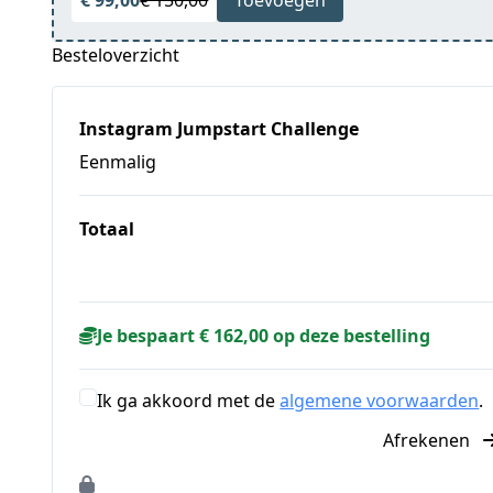
Besteloverzicht
Instagram Jumpstart Challenge
Eenmalig
Totaal
Je bespaart € 162,00 op deze bestelling
Ik ga akkoord met de
algemene voorwaarden
.
Afrekenen