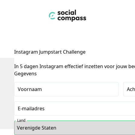
Instagram Jumpstart Challenge
In 5 dagen Instagram effectief inzetten voor jouw bed
Gegevens
Voornaam
Ac
E-mailadres
Land