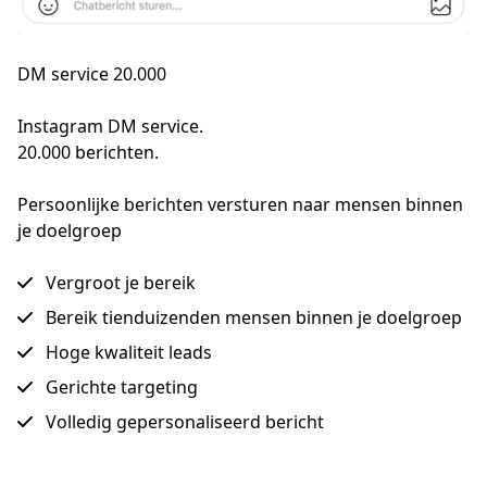
DM service 20.000
Instagram DM service.

20.000 berichten.
Persoonlijke berichten versturen naar mensen binnen
je doelgroep
Vergroot je bereik
Bereik tienduizenden mensen binnen je doelgroep
Hoge kwaliteit leads
Gerichte targeting
Volledig gepersonaliseerd bericht