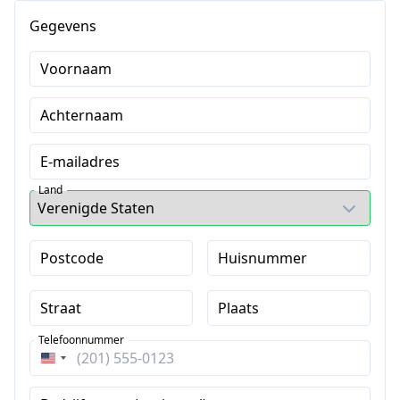
Gegevens
Voornaam
Achternaam
E-mailadres
Land
Postcode
Huisnummer
Straat
Plaats
Telefoonnummer
Verenigde
Staten