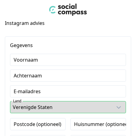
Instagram advies
Gegevens
Voornaam
Achternaam
E-mailadres
Land
Postcode (optioneel)
Huisnummer (optioneel)